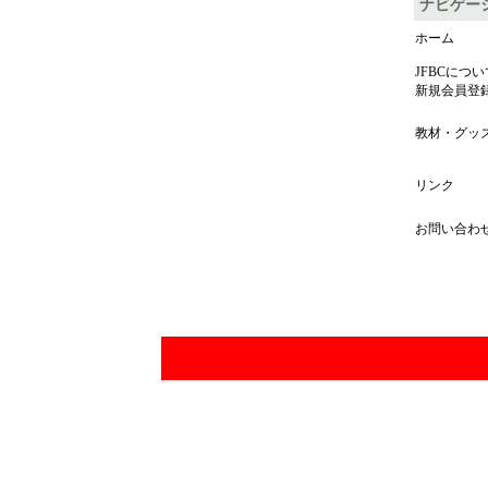
ナビゲー
ホーム
JFBCについ
新規会員登
教材・グッ
リンク
お問い合わ