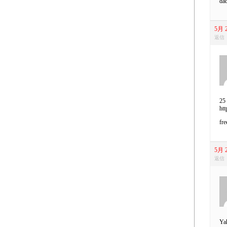
dad
5月 2
返信
25 
htt
fre
5月 2
返信
Yah