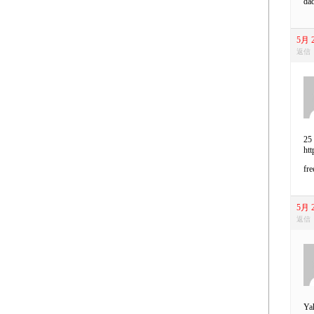
dad
5月 2
返信
25 
htt
fre
5月 2
返信
Yah