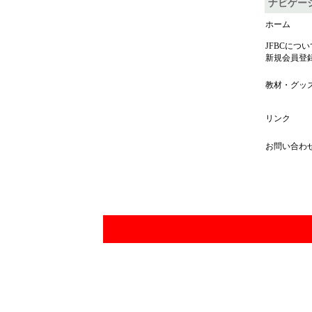
ナビゲー
ホーム
JFBCについ
新規会員登
教材・グッ
リンク
お問い合わ