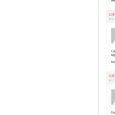
fre
12月 
返信
Cat
htt
fre
12月 
返信
Ga