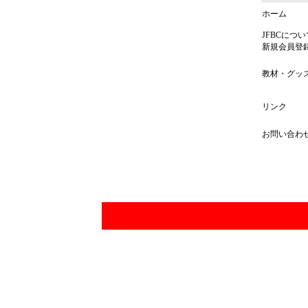
ホーム
JFBCについ
新規会員登
教材・グッ
リンク
お問い合わ