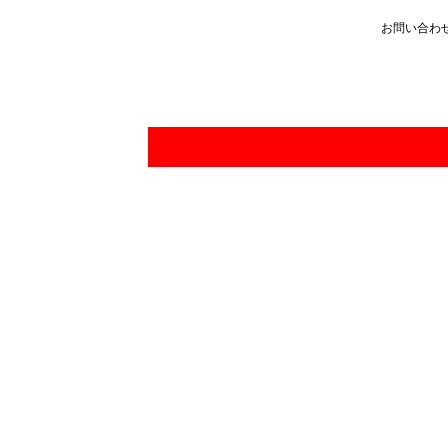
お問い合わ