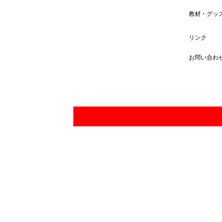
教材・グッ
リンク
お問い合わ