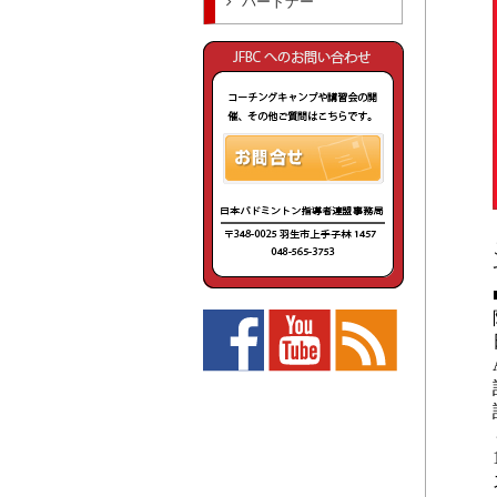
パートナー