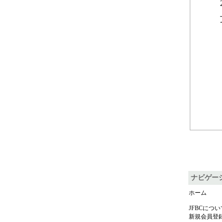
ナビゲー
ホーム
JFBCについ
新規会員登