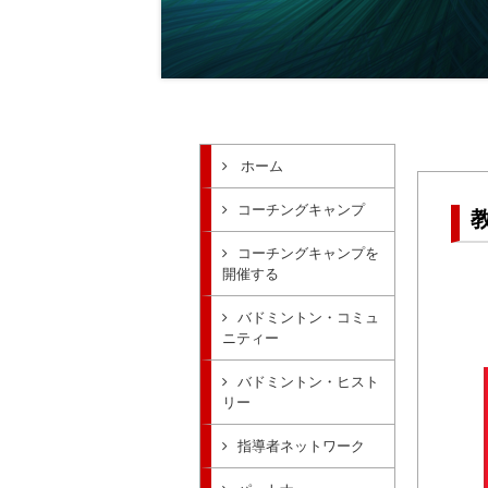
ホーム
コーチングキャンプ
コーチングキャンプを
開催する
バドミントン・コミュ
ニティー
バドミントン・ヒスト
リー
指導者ネットワーク