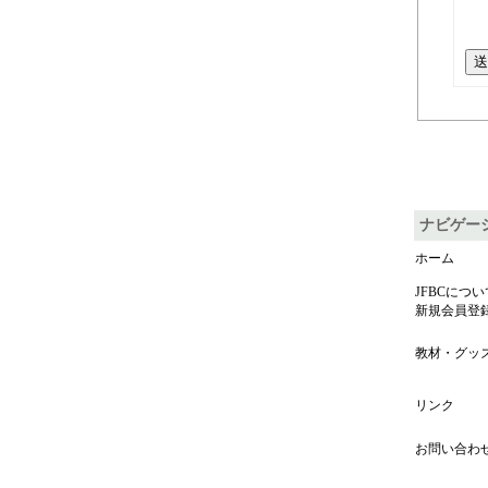
送
ナビゲー
ホーム
JFBCについ
新規会員登
教材・グッ
リンク
お問い合わ