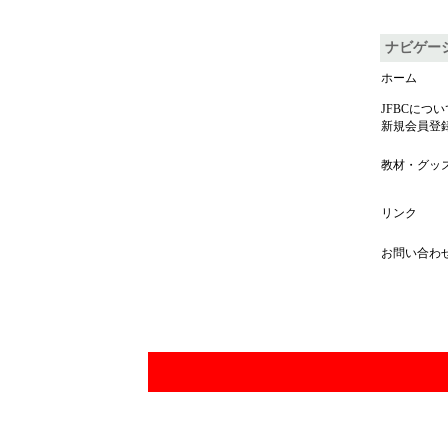
ナビゲー
ホーム
JFBCについ
新規会員登
教材・グッ
リンク
お問い合わ