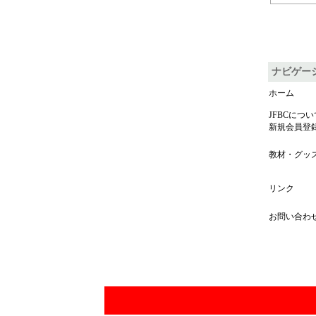
ナビゲー
ホーム
JFBCについ
新規会員登
教材・グッ
リンク
お問い合わ