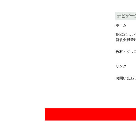
ナビゲー
ホーム
JFBCについ
新規会員登
教材・グッ
リンク
お問い合わ