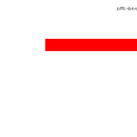
お問い合わ