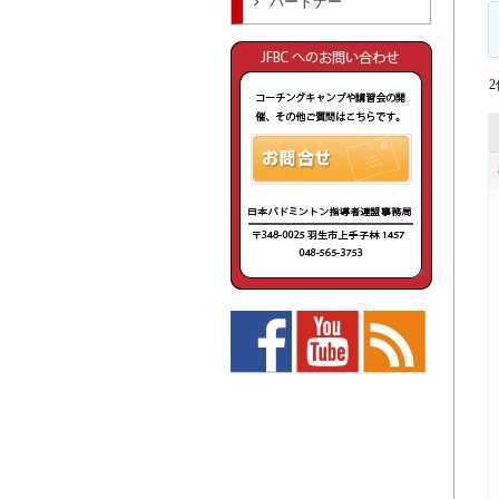
パートナー
2