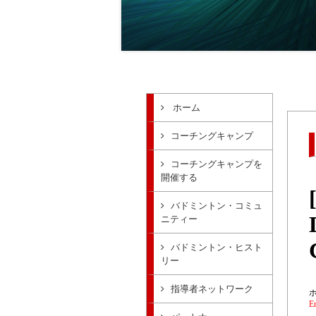
ホーム
コーチングキャンプ
コーチングキャンプを
開催する
バドミントン・コミュ
ニティー
バドミントン・ヒスト
リー
指導者ネットワーク
E