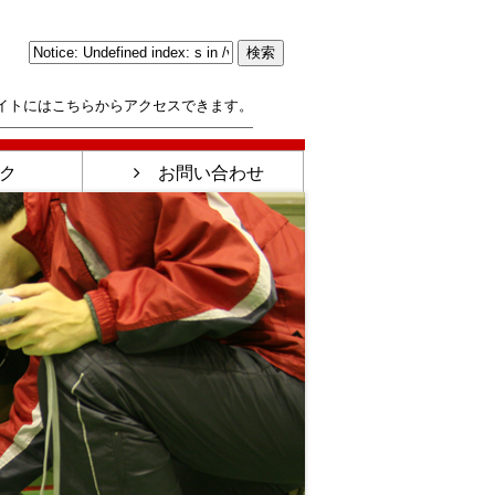
イトにはこちらからアクセスできます。
ク
お問い合わせ