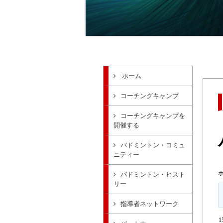
ホーム
コーチングキャンプ
コーチングキャンプを
開催する
バドミントン・コミュ
ニティー
バドミントン・ヒスト
リー
指導者ネットワーク
1