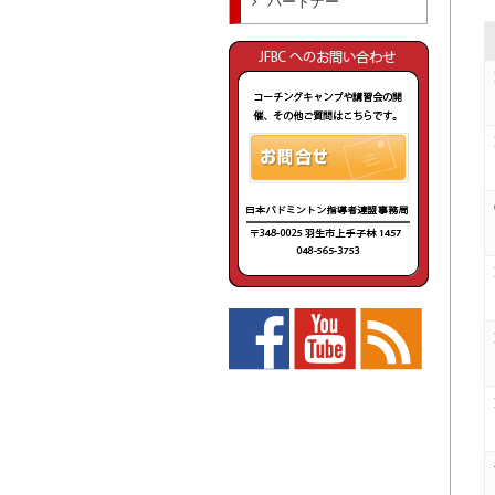
パートナー