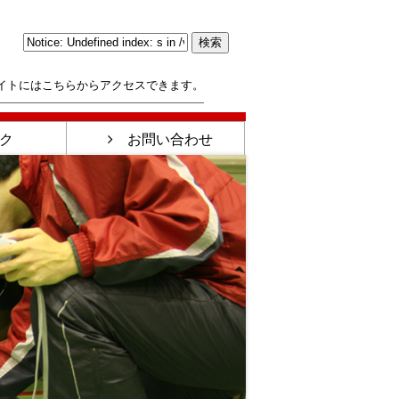
イトにはこちらからアクセスできます。
ク
お問い合わせ